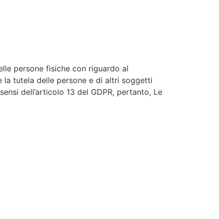
lle persone fisiche con riguardo al
la tutela delle persone e di altri soggetti
 sensi dell’articolo 13 del GDPR, pertanto, Le