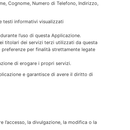
ome, Cognome, Numero di Telefono, Indirizzo,
 testi informativi visualizzati
durante l’uso di questa Applicazione.
titolari dei servizi terzi utilizzati da questa
ve preferenze per finalità strettamente legate
ione di erogare i propri servizi.
icazione e garantisce di avere il diritto di
e l’accesso, la divulgazione, la modifica o la