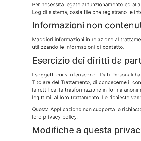
Per necessità legate al funzionamento ed alla 
Log di sistema, ossia file che registrano le in
Informazioni non contenut
Maggiori informazioni in relazione al trattam
utilizzando le informazioni di contatto.
Esercizio dei diritti da par
I soggetti cui si riferiscono i Dati Personali 
Titolare del Trattamento, di conoscerne il cont
la rettifica, la trasformazione in forma anonim
legittimi, al loro trattamento. Le richieste va
Questa Applicazione non supporta le richieste “
loro privacy policy.
Modifiche a questa privac