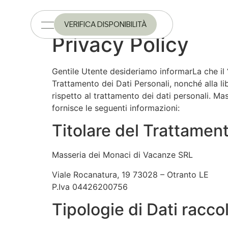
VERIFICA DISPONIBILITÀ
Privacy Policy
Gentile Utente desideriamo informarLa che il
Trattamento dei Dati Personali, nonché alla lib
rispetto al trattamento dei dati personali. Mas
fornisce le seguenti informazioni:
Titolare del Trattament
Masseria dei Monaci di Vacanze SRL
Viale Rocanatura, 19 73028 – Otranto LE
P.Iva 04426200756
Tipologie di Dati raccol