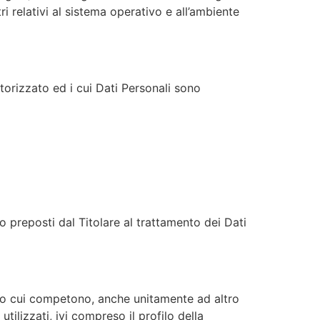
i relativi al sistema operativo e all’ambiente
torizzato ed i cui Dati Personali sono
o preposti dal Titolare al trattamento dei Dati
smo cui competono, anche unitamente ad altro
utilizzati, ivi compreso il profilo della