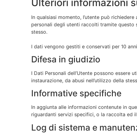
Ulteriori informazioni 
In qualsiasi momento, l’utente può richiedere a
personali degli utenti raccolti tramite questo
stesso.
I dati vengono gestiti e conservati per 10 anni
Difesa in giudizio
I Dati Personali dell’Utente possono essere uti
instaurazione, da abusi nell’utilizzo della stes
Informative specifiche
In aggiunta alle informazioni contenute in que
riguardanti servizi specifici, o la raccolta ed 
Log di sistema e manuten