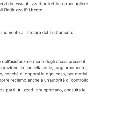
erzi da essa utilizzati potrebbero raccogliere
 l’indirizzo IP Utente.
si momento al Titolare del Trattamento
 dell’esistenza o meno degli stessi presso il
tegrazione, la cancellazione, l’aggiornamento,
gge, nonché di opporsi in ogni caso, per motivi
oporre reclamo anche a un’autorità di controllo.
e parti utilizzati le supportano, consulta le