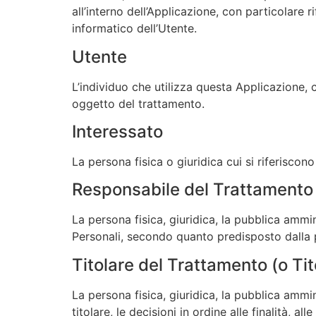
all’interno dell’Applicazione, con particolare 
informatico dell’Utente.
Utente
L’individuo che utilizza questa Applicazione, 
oggetto del trattamento.
Interessato
La persona fisica o giuridica cui si riferiscono
Responsabile del Trattamento
La persona fisica, giuridica, la pubblica ammi
Personali, secondo quanto predisposto dalla 
Titolare del Trattamento (o Tit
La persona fisica, giuridica, la pubblica amm
titolare, le decisioni in ordine alle finalità, a