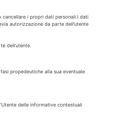
 cancellare i propri dati personali.I dati
revia autorizzazione da parte dell’utente
te dell’utente.
e fasi propedeutiche alla sua eventuale
’Utente delle informative contestuali